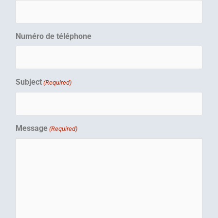
Numéro de téléphone
Subject
(Required)
Message
(Required)