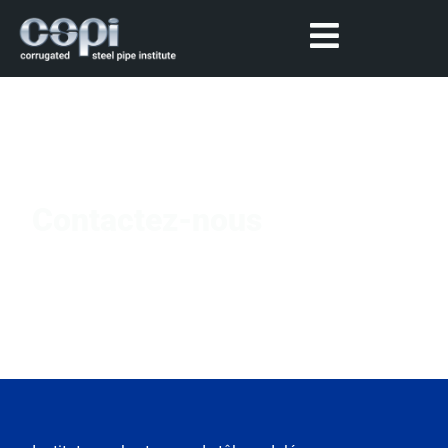
Contactez-nous